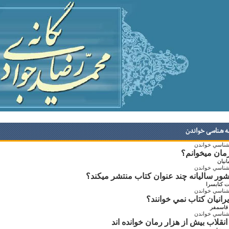
ه شناسی خواندن
شناسي خواندن
مان ميخوانم؟
نیان
شناسي خواندن
ور ساليانه چند عنوان کتاب منتشر ميکند؟
ت کتابسرا
شناسي خواندن
يرانيان کتاب نمي خوانند؟
 قاسمفر
شناسي خواندن
انقلاب بيش از هزار رمان خوانده اند