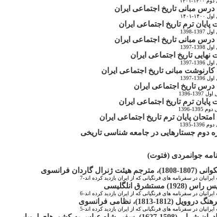
۱۴۰-۱۴۰۱
رس مبانی تاریخ اجتماعی ایران
۱۴۰-۱۴۰۱
 پایان ترم تاریخ اجتماعی ایران
139-1398
رس مبانی تاریخ اجتماعی ایران
139-1397
 نهایی تاریخ اجتماعی ایران
139-1397
ارنوشت مبانی تاریخ اجتماعی ایران
139-1397
رس تاریخ اجتماعی ایران
1397-1396
 پایان ترم تاریخ اجتماعی ایران
1395-1396
 امتحان پایان ترم تاریخ اجتماعی ایران
139-1395
 دوم جستارهایی در جامعه شناسی تاریخی
امه جوانمردی (فتوت)
ایرانیان در سفرنامه های فرنگیانی که از ایران بازدید کرده اند-7
ایرانیان در سفرنامه های فرنگیانی که از ایران بازدید کرده اند-6
ایرانیان در سفرنامه های فرنگیانی که از ایران بازدید کرده اند-5