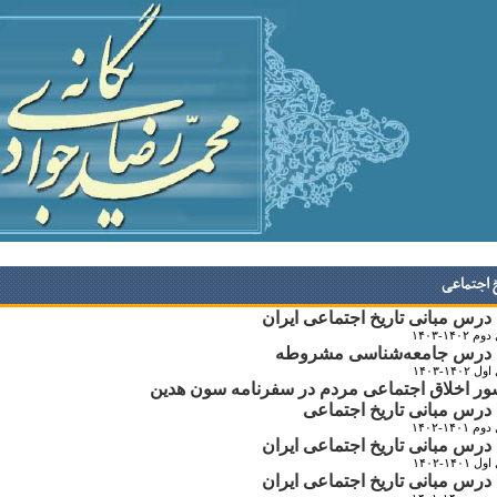
خ اجتماعی
رس مبانی تاریخ اجتماعی ایران
۱۴۰۲-۱۴۰۳
درس جامعه‌شناسی مشروطه
۱۴۰۲-۱۴۰۳
ر اخلاق اجتماعی مردم در سفرنامه‌ سون هدین
رس مبانی تاریخ اجتماعی
۱۴۰-۱۴۰۲
رس مبانی تاریخ اجتماعی ایران
۱۴۰-۱۴۰۲
رس مبانی تاریخ اجتماعی ایران