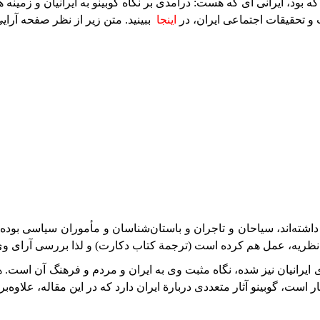
اینجا
ببینید. متن زیر از نظر صفحه آرایی به 
اشته‌اند، سیاحان و تاجران و باستان‌شناسان و مأموران سیاسی بوده‌ان
نظریه، عمل هم کرده است (ترجمة کتاب دکارت) و لذا بررسی آرای وی
رانیان نیز شده، نگاه مثبت وی به ایران و مردم و فرهنگ آن است. همچن
ار است، گوبینو آثار متعددی در‌بارة ایران دارد که در این مقاله، علاوه‌