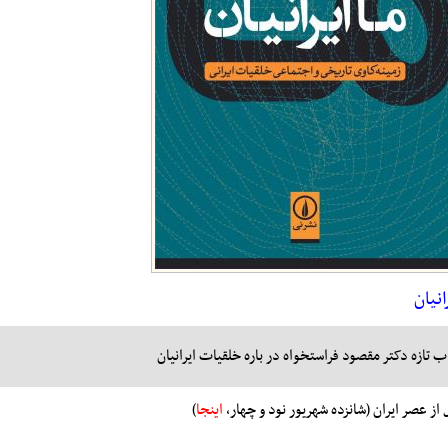
انیان
ب تازه دکتر مقصود فراستخواه در باره خلقیات ایرانیان
 از عصر ایران (شانزده شهریور نود و چهار،
اینجا
)