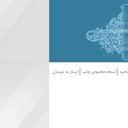
خيره
نسخه مخصوص چاپ
ارسال به دوستان