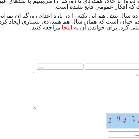
ه دیروز تا حالا، همدردی با زورگیر را می‌بینیم یا نقدهای 
که افکار عمومی قانع نشده است.
ده سال پیش هم این نکته را در باره اعدام زورگیران تهران
دو جوان است که همان‌ سال هم همدردی بسیاری ایجاد کرد و
نثی کرد. برای خواندن آن به
اینجا
مراجعه کنید.