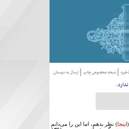
خيره
نسخه مخصوص چاپ
ارسال به دوستان
ندارد.
اینجا
) نظر بدهم، اما این را می‌دانم