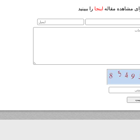
ای مشاهده مقاله
اینجا
را ببینید