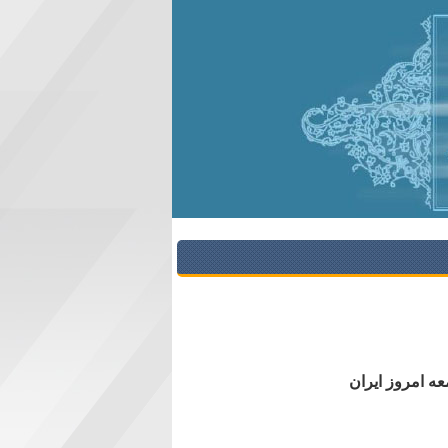
ه امروز ایران